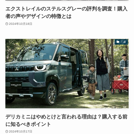
エクストレイルのステルスグレーの評判を調査！購入
者の声やデザインの特徴とは
2024年10月18日
三菱
デリカミニはやめとけと言われる理由は？購入する前
に知るべきポイント
2024年10月17日