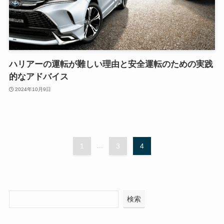
ハリアーの運転が難しい理由と安全運転のための実践
的なアドバイス
2024年10月9日
1
...
3
4
検索