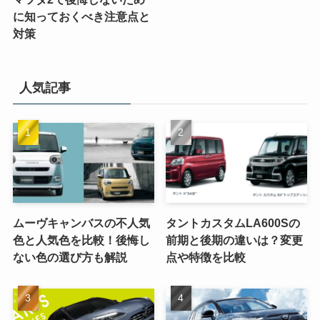
に知っておくべき注意点と
対策
人気記事
ムーヴキャンバスの不人気
タントカスタムLA600Sの
色と人気色を比較！後悔し
前期と後期の違いは？変更
ない色の選び方も解説
点や特徴を比較