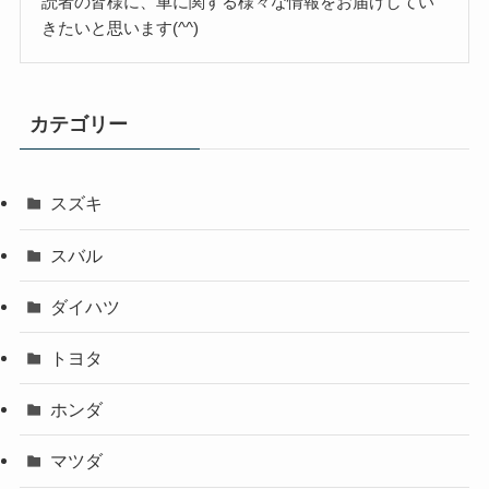
読者の皆様に、車に関する様々な情報をお届けしてい
きたいと思います(^^)
カテゴリー
スズキ
スバル
ダイハツ
トヨタ
ホンダ
マツダ