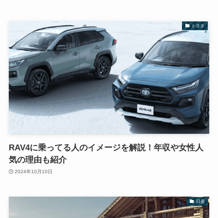
トヨタ
RAV4に乗ってる人のイメージを解説！年収や女性人
気の理由も紹介
2024年10月10日
日産