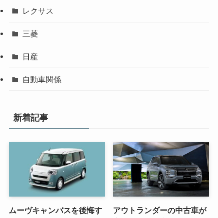
レクサス
三菱
日産
自動車関係
新着記事
ムーヴキャンバスを後悔す
アウトランダーの中古車が