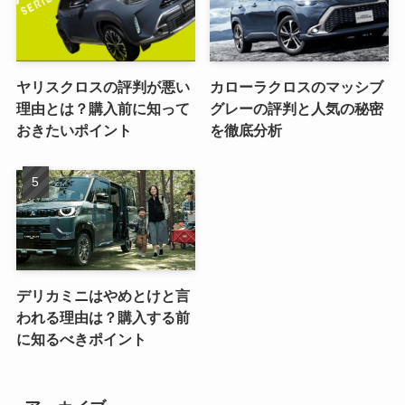
ヤリスクロスの評判が悪い
カローラクロスのマッシブ
理由とは？購入前に知って
グレーの評判と人気の秘密
おきたいポイント
を徹底分析
デリカミニはやめとけと言
われる理由は？購入する前
に知るべきポイント