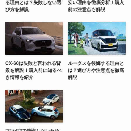
る理由とは？失敗しない選
安い理由を徹底分析！購入
び方を解説
前の注意点も解説
CX-60は失敗と言われる背
ルークスを後悔する理由と
景を解説！購入前に知るべ
は？選び方や注意点を徹底
き情報を紹介
解説
マツダ2で後悔しないため