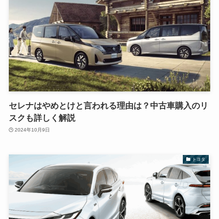
セレナはやめとけと言われる理由は？中古車購入のリ
スクも詳しく解説
2024年10月9日
トヨタ