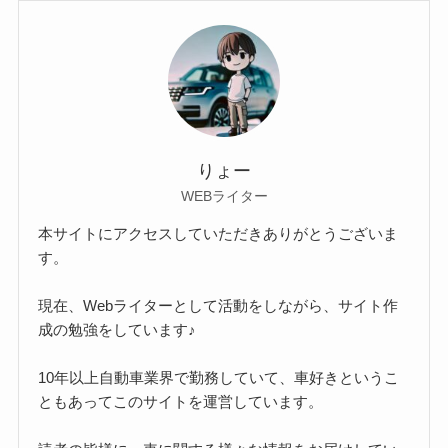
りょー
WEBライター
本サイトにアクセスしていただきありがとうございま
す。
現在、Webライターとして活動をしながら、サイト作
成の勉強をしています♪
10年以上自動車業界で勤務していて、車好きというこ
ともあってこのサイトを運営しています。