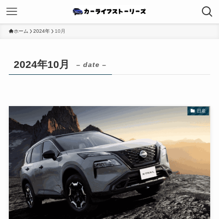
ホーム
2024年
10月
2024年10月
– date –
日産