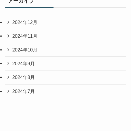
アーカイブ
2024年12月
2024年11月
2024年10月
2024年9月
2024年8月
2024年7月