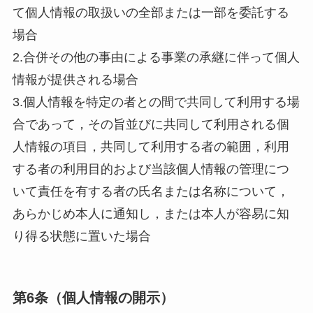
て個人情報の取扱いの全部または一部を委託する
場合
2.合併その他の事由による事業の承継に伴って個人
情報が提供される場合
3.個人情報を特定の者との間で共同して利用する場
合であって，その旨並びに共同して利用される個
人情報の項目，共同して利用する者の範囲，利用
する者の利用目的および当該個人情報の管理につ
いて責任を有する者の氏名または名称について，
あらかじめ本人に通知し，または本人が容易に知
り得る状態に置いた場合
第6条（個人情報の開示）