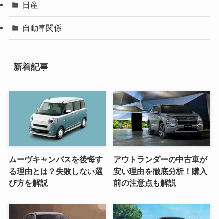
日産
自動車関係
新着記事
ムーヴキャンバスを後悔す
アウトランダーの中古車が
る理由とは？失敗しない選
安い理由を徹底分析！購入
び方を解説
前の注意点も解説