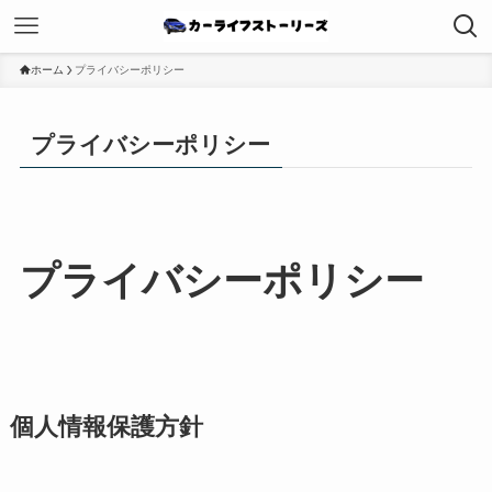
ホーム
プライバシーポリシー
プライバシーポリシー
プライバシーポリシー
個人情報保護方針