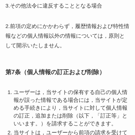
3.その他法令に違反することとなる場合
2.前項の定めにかかわらず，履歴情報および特性情
報などの個人情報以外の情報については，原則と
して開示いたしません。
第7条（個人情報の訂正および削除）
ユーザーは，当サイトの保有する自己の個人情
報が誤った情報である場合には，当サイトが定
める手続きにより，当サイトに対して個人情報
の訂正，追加または削除（以下，「訂正等」と
いいます。）を請求することができます。
当サイトは，ユーザーから前項の請求を受けて