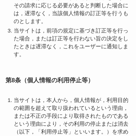
その請求に応じる必要があると判断した場合に
は，遅滞なく，当該個人情報の訂正等を行うも
のとします。
当サイトは，前項の規定に基づき訂正等を行っ
た場合，または訂正等を行わない旨の決定をし
たときは遅滞なく，これをユーザーに通知しま
す。
第8条（個人情報の利用停止等）
当サイトは，本人から，個人情報が，利用目的
の範囲を超えて取り扱われているという理由，
または不正の手段により取得されたものである
という理由により，その利用の停止または消去
（以下，「利用停止等」といいます。）を求め