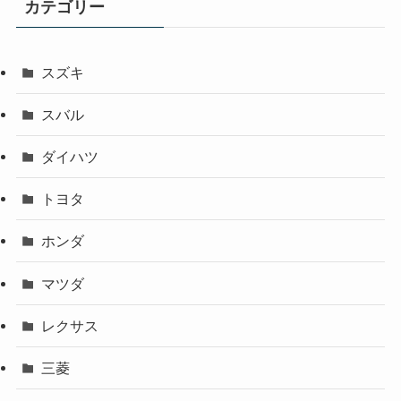
カテゴリー
スズキ
スバル
ダイハツ
トヨタ
ホンダ
マツダ
レクサス
三菱