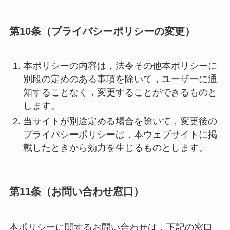
第10条（プライバシーポリシーの変更）
本ポリシーの内容は，法令その他本ポリシーに
別段の定めのある事項を除いて，ユーザーに通
知することなく，変更することができるものと
します。
当サイトが別途定める場合を除いて，変更後の
プライバシーポリシーは，本ウェブサイトに掲
載したときから効力を生じるものとします。
第11条（お問い合わせ窓口）
本ポリシーに関するお問い合わせは，下記の窓口