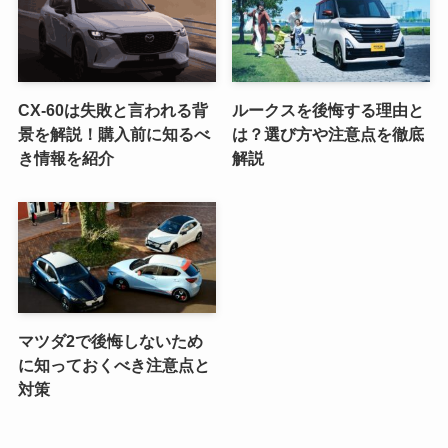
CX-60は失敗と言われる背
ルークスを後悔する理由と
景を解説！購入前に知るべ
は？選び方や注意点を徹底
き情報を紹介
解説
マツダ2で後悔しないため
に知っておくべき注意点と
対策