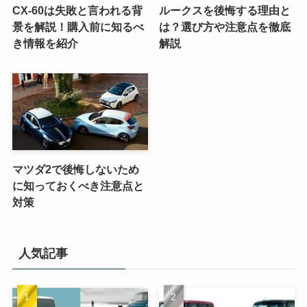
CX-60は失敗と言われる背
ルークスを後悔する理由と
景を解説！購入前に知るべ
は？選び方や注意点を徹底
き情報を紹介
解説
マツダ2で後悔しないため
に知っておくべき注意点と
対策
人気記事