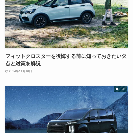
フィットクロスターを後悔する前に知っておきたい欠
点と対策を解説
2024年11月18日
三菱