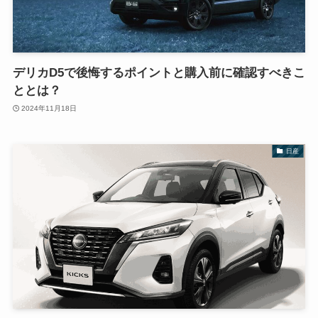
デリカD5で後悔するポイントと購入前に確認すべきこ
ととは？
2024年11月18日
日産