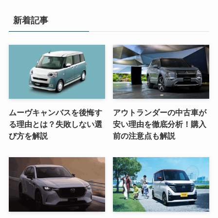
新着記事
ムーヴキャンバスを後悔す
アウトランダーの中古車が
る理由とは？失敗しない選
安い理由を徹底分析！購入
び方を解説
前の注意点も解説