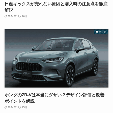
日産キックスが売れない原因と購入時の注意点を徹底
解説
2024年11月16日
ホンダ
ホンダのZR-Vは本当にダサい？デザイン評価と改善
ポイントを解説
2024年11月15日