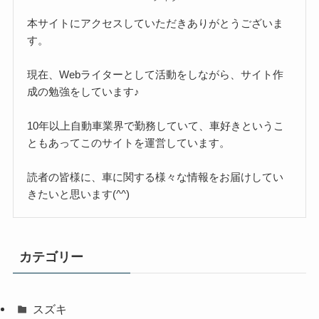
本サイトにアクセスしていただきありがとうございま
す。
現在、Webライターとして活動をしながら、サイト作
成の勉強をしています♪
10年以上自動車業界で勤務していて、車好きというこ
ともあってこのサイトを運営しています。
読者の皆様に、車に関する様々な情報をお届けしてい
きたいと思います(^^)
カテゴリー
スズキ