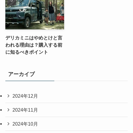
デリカミニはやめとけと言
われる理由は？購入する前
に知るべきポイント
アーカイブ
2024年12月
2024年11月
2024年10月