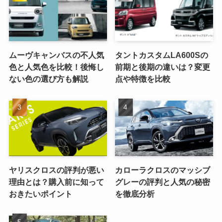
ムーヴキャンバスの不人気
タントカスタムLA600Sの
色と人気色を比較！後悔し
前期と後期の違いは？変更
ない色の選び方も解説
点や特徴を比較
ヤリスクロスの評判が悪い
カローラクロスのマッシブ
理由とは？購入前に知って
グレーの評判と人気の秘密
おきたいポイント
を徹底分析