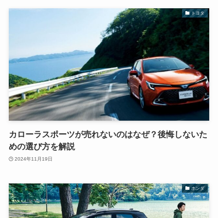
トヨタ
カローラスポーツが売れないのはなぜ？後悔しないた
めの選び方を解説
2024年11月19日
ホンダ